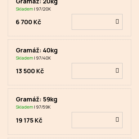
Gramáž: 20kg
Skladem
| 97/20K
DO
6 700 Kč
KOŠÍ
Gramáž: 40kg
Skladem
| 97/40K
DO
13 500 Kč
KOŠÍ
Gramáž: 59kg
Skladem
| 97/59K
DO
19 175 Kč
KOŠÍ